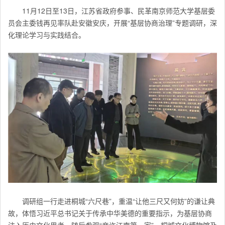
11月12日至13日，江苏省政府参事、民革南京师范大学基层委
员会主委钱再见率队赴安徽安庆，开展“基层协商治理”专题调研，深
化理论学习与实践结合。
调研组一行走进桐城“六尺巷”，重温“让他三尺又何妨”的谦让典
故，体悟习近平总书记关于传承中华美德的重要指示，为基层协商