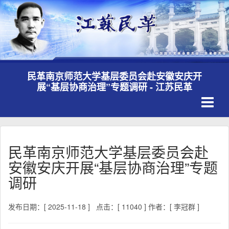
民革南京师范大学基层委员会赴安徽安庆开
展“基层协商治理”专题调研 - 江苏民革
Toggle
navigati
民革南京师范大学基层委员会赴
安徽安庆开展“基层协商治理”专题
调研
发布日期：[ 2025-11-18 ]
点击：[ 11040 ]
作者：[ 李冠群 ]