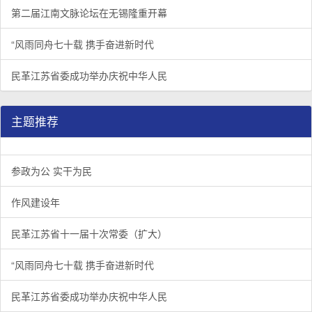
第二届江南文脉论坛在无锡隆重开幕
“风雨同舟七十载 携手奋进新时代
民革江苏省委成功举办庆祝中华人民
主题推荐
参政为公 实干为民
作风建设年
民革江苏省十一届十次常委（扩大）
“风雨同舟七十载 携手奋进新时代
民革江苏省委成功举办庆祝中华人民