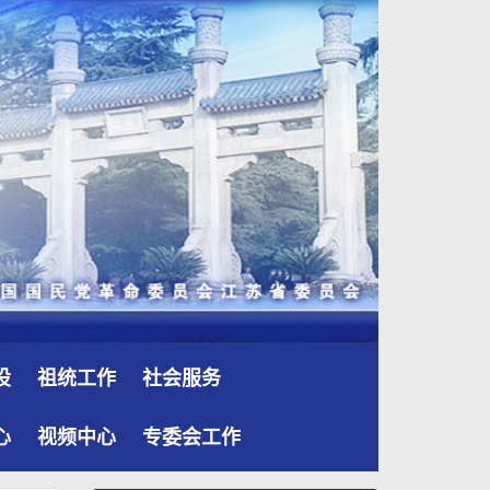
设
祖统工作
社会服务
心
视频中心
专委会工作