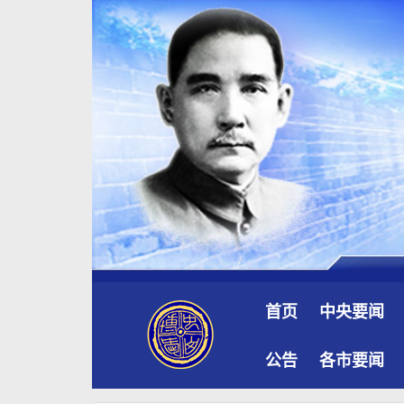
首页
中央要闻
公告
各市要闻