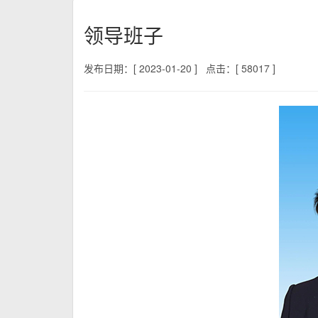
领导班子
发布日期：[ 2023-01-20 ]
点击：[ 58017 ]