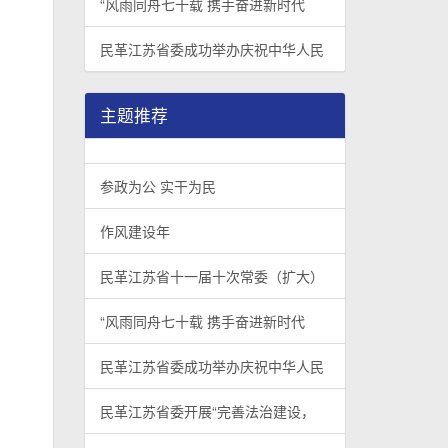
“风雨同舟七十载 携手奋进新时代
民革江苏省委成功举办庆祝中华人民
主题推荐
参政为公 实干为民
作风建设年
民革江苏省十一届十次常委（扩大）
“风雨同舟七十载 携手奋进新时代
民革江苏省委成功举办庆祝中华人民
民革江苏省委开展“完善法治建设，