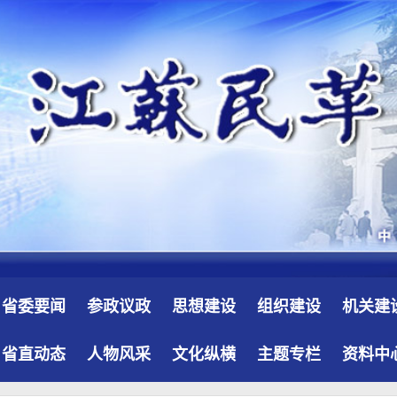
省委要闻
参政议政
思想建设
组织建设
机关建
省直动态
人物风采
文化纵横
主题专栏
资料中