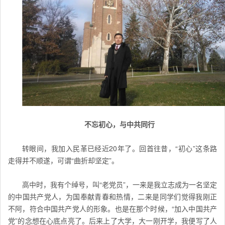
不忘初心，与中共同行
转眼间，我加入民革已经近20年了。回首往昔，“初心”这条路
走得并不顺遂，可谓“曲折却坚定”。
高中时，我有个绰号，叫“老党员”，一来是我立志成为一名坚定
的中国共产党人，为国奉献青春和热情，二来是同学们觉得我刚正
不阿，符合中国共产党人的形象。也是在那个时候，“加入中国共产
党”的念想在心底点亮了。后来上了大学，大一刚开学，我便写了人