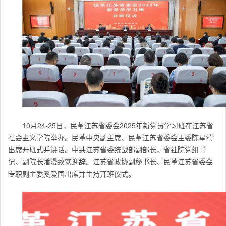
10月24-25日，民革江苏省委会2025年新党员学习班在江苏省
社会主义学院举办。民革中央副主席、民革江苏省委会主委陈星莺
出席开班式并讲话。中共江苏省委统战部副部长，省社院党组书
记、副院长潘漫致欢迎辞。江苏省政协副秘书长、民革江苏省委会
专职副主委奚爱国出席并主持开班仪式。