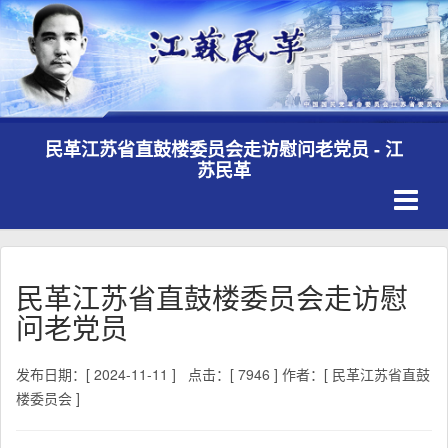
民革江苏省直鼓楼委员会走访慰问老党员 - 江
苏民革
Toggle
navigati
民革江苏省直鼓楼委员会走访慰
问老党员
发布日期：[ 2024-11-11 ]
点击：[ 7946 ]
作者：[ 民革江苏省直鼓
楼委员会 ]