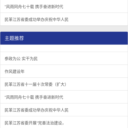
“风雨同舟七十载 携手奋进新时代
民革江苏省委成功举办庆祝中华人民
主题推荐
参政为公 实干为民
作风建设年
民革江苏省十一届十次常委（扩大）
“风雨同舟七十载 携手奋进新时代
民革江苏省委成功举办庆祝中华人民
民革江苏省委开展“完善法治建设，