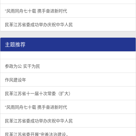
“风雨同舟七十载 携手奋进新时代
民革江苏省委成功举办庆祝中华人民
主题推荐
参政为公 实干为民
作风建设年
民革江苏省十一届十次常委（扩大）
“风雨同舟七十载 携手奋进新时代
民革江苏省委成功举办庆祝中华人民
民革江苏省委开展“完善法治建设，