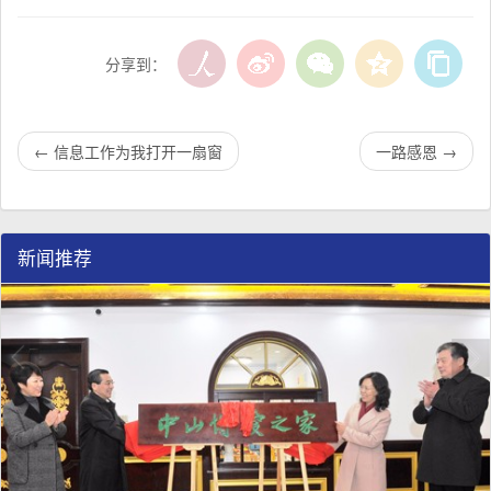
分享到：
←
信息工作为我打开一扇窗
一路感恩
→
新闻推荐