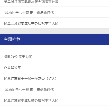
第二届江南文脉论坛在无锡隆重开幕
“风雨同舟七十载 携手奋进新时代
民革江苏省委成功举办庆祝中华人民
主题推荐
参政为公 实干为民
作风建设年
民革江苏省十一届十次常委（扩大）
“风雨同舟七十载 携手奋进新时代
民革江苏省委成功举办庆祝中华人民