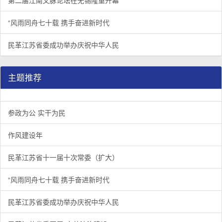
第二届江南文脉论坛在无锡隆重开幕
“风雨同舟七十载 携手奋进新时代
民革江苏省委成功举办庆祝中华人民
主题推荐
参政为公 实干为民
作风建设年
民革江苏省十一届十次常委（扩大）
“风雨同舟七十载 携手奋进新时代
民革江苏省委成功举办庆祝中华人民