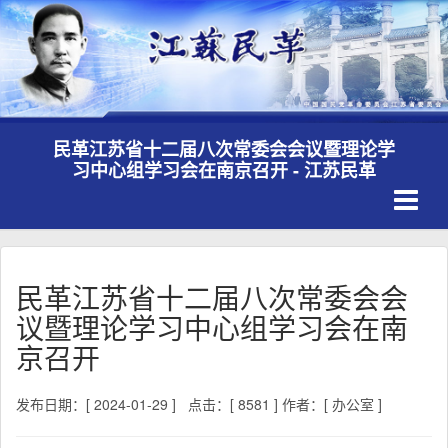
民革江苏省十二届八次常委会会议暨理论学
习中心组学习会在南京召开 - 江苏民革
Toggle
navigati
民革江苏省十二届八次常委会会
议暨理论学习中心组学习会在南
京召开
发布日期：[ 2024-01-29 ]
点击：[ 8581 ]
作者：[ 办公室 ]