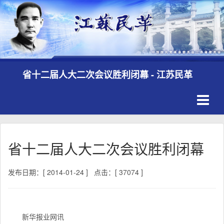
省十二届人大二次会议胜利闭幕 - 江苏民革
Toggle
navigati
省十二届人大二次会议胜利闭幕
发布日期：[ 2014-01-24 ]
点击：[ 37074 ]
新华报业网讯