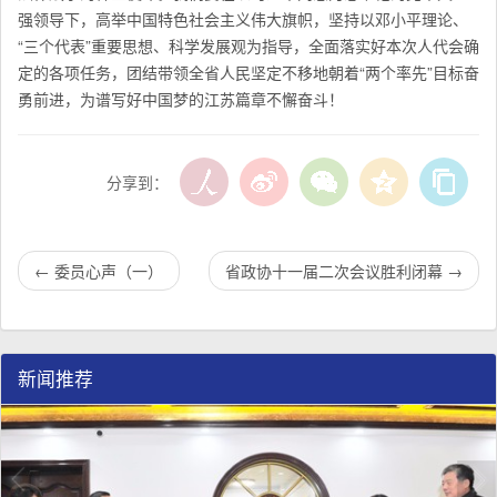
强领导下，高举中国特色社会主义伟大旗帜，坚持以邓小平理论、
“三个代表”重要思想、科学发展观为指导，全面落实好本次人代会确
定的各项任务，团结带领全省人民坚定不移地朝着“两个率先”目标奋
勇前进，为谱写好中国梦的江苏篇章不懈奋斗！
分享到：
←
委员心声（一）
省政协十一届二次会议胜利闭幕
→
新闻推荐