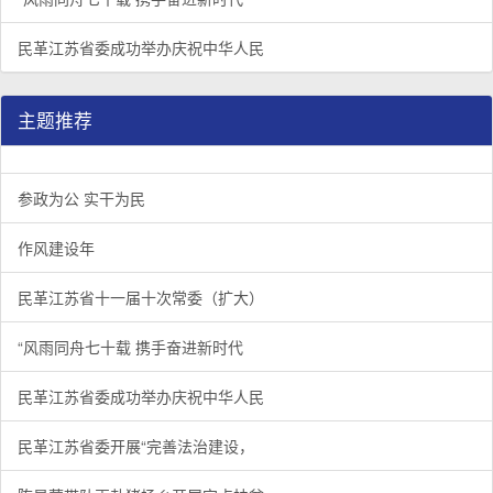
民革江苏省委成功举办庆祝中华人民
主题推荐
参政为公 实干为民
作风建设年
民革江苏省十一届十次常委（扩大）
“风雨同舟七十载 携手奋进新时代
民革江苏省委成功举办庆祝中华人民
民革江苏省委开展“完善法治建设，