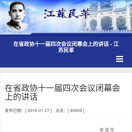
在省政协十一届四次会议闭幕会上的讲话 - 江
苏民革
Toggle
navigati
在省政协十一届四次会议闭幕会
上的讲话
发布日期：[ 2016-01-27 ]
点击：[ 40608 ]
张 连 珍