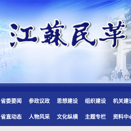
省委要闻
参政议政
思想建设
组织建设
机关建
省直动态
人物风采
文化纵横
主题专栏
资料中