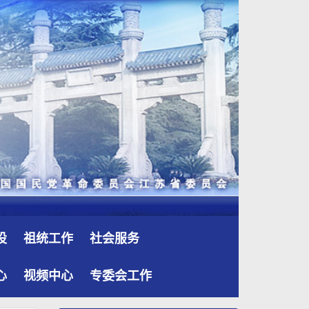
设
祖统工作
社会服务
心
视频中心
专委会工作