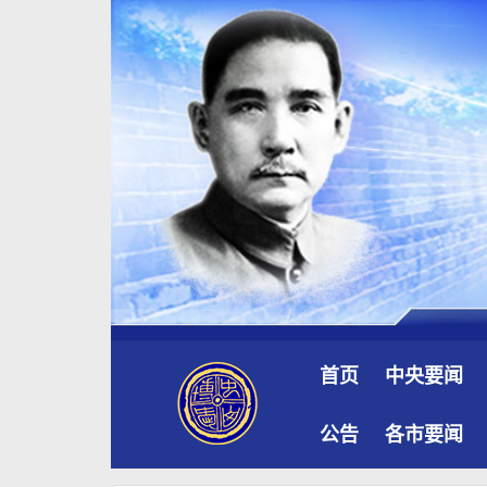
首页
中央要闻
公告
各市要闻