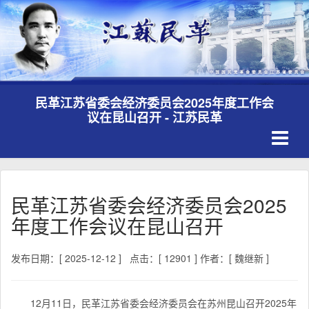
民革江苏省委会经济委员会2025年度工作会
议在昆山召开 - 江苏民革
Toggle
navigati
民革江苏省委会经济委员会2025
年度工作会议在昆山召开
发布日期：[ 2025-12-12 ]
点击：[ 12901 ]
作者：[ 魏继新 ]
12月11日，民革江苏省委会经济委员会在苏州昆山召开2025年