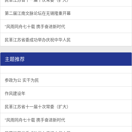
第二届江南文脉论坛在无锡隆重开幕
“风雨同舟七十载 携手奋进新时代
民革江苏省委成功举办庆祝中华人民
主题推荐
参政为公 实干为民
作风建设年
民革江苏省十一届十次常委（扩大）
“风雨同舟七十载 携手奋进新时代