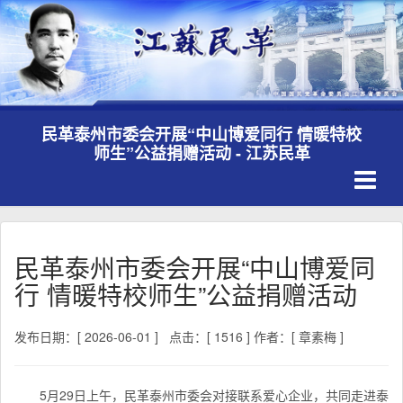
民革泰州市委会开展“中山博爱同行 情暖特校
师生”公益捐赠活动 - 江苏民革
Toggle
navigati
民革泰州市委会开展“中山博爱同
行 情暖特校师生”公益捐赠活动
发布日期：[ 2026-06-01 ]
点击：[ 1516 ]
作者：[ 章素梅 ]
5月29日上午，民革泰州市委会对接联系爱心企业，共同走进泰