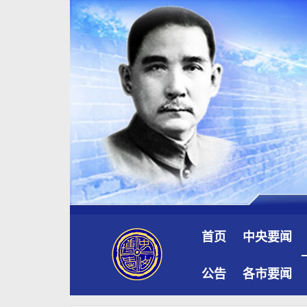
首页
中央要闻
公告
各市要闻