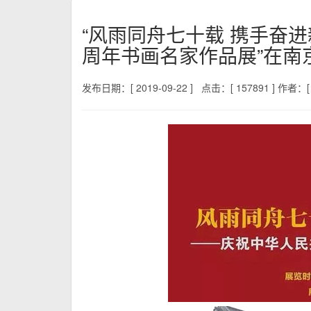
“风雨同舟七十载 携手奋
周年书画名家作品展”在南
发布日期：[ 2019-09-22 ]
点击：[ 157891 ]
作者：[ 