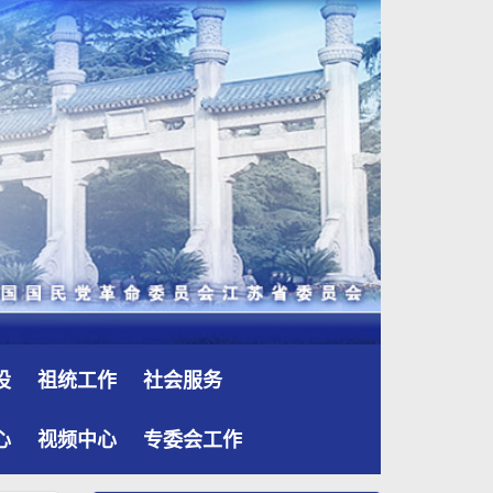
设
祖统工作
社会服务
心
视频中心
专委会工作