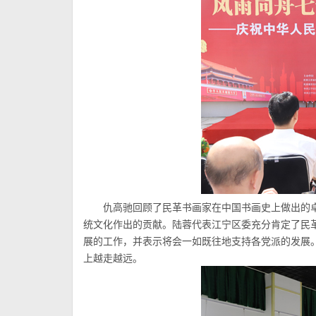
仇高驰回顾了民革书画家在中国书画史上做出的
统文化作出的贡献。陆蓉代表江宁区委充分肯定了民
展的工作，并表示将会一如既往地支持各党派的发展
上越走越远。