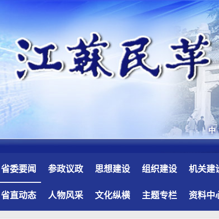
省委要闻
参政议政
思想建设
组织建设
机关建
省直动态
人物风采
文化纵横
主题专栏
资料中