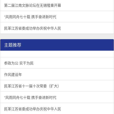
第二届江南文脉论坛在无锡隆重开幕
“风雨同舟七十载 携手奋进新时代
民革江苏省委成功举办庆祝中华人民
主题推荐
参政为公 实干为民
作风建设年
民革江苏省十一届十次常委（扩大）
“风雨同舟七十载 携手奋进新时代
民革江苏省委成功举办庆祝中华人民