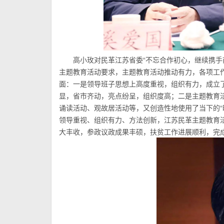
高小玫对民革江苏省委“不忘合作初心，继续携手
主题教育活动要求，主题教育活动推动有力，各项工
面：一是领导班子思想上高度重视，组织有力，成立
显，省市齐动，亮点纷呈，组织度高；二是主题教育
诵读活动、观故居活动等，又创造性地使用了当下的“
领导重视、组织有力、方法创新，江苏民革主题教育
大丰收，参政议政成果丰硕，扶贫工作进展顺利，完