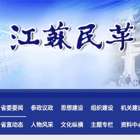
省委要闻
参政议政
思想建设
组织建设
机关建
省直动态
人物风采
文化纵横
主题专栏
资料中