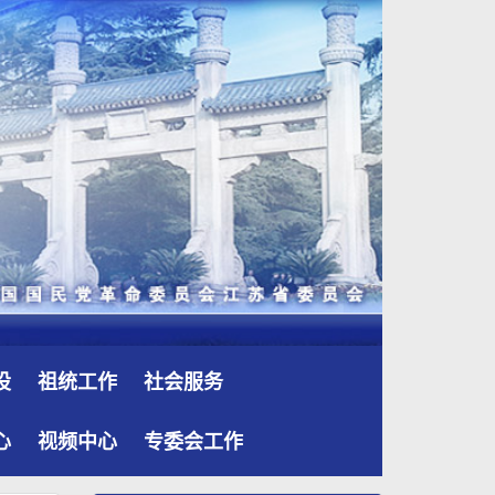
设
祖统工作
社会服务
心
视频中心
专委会工作