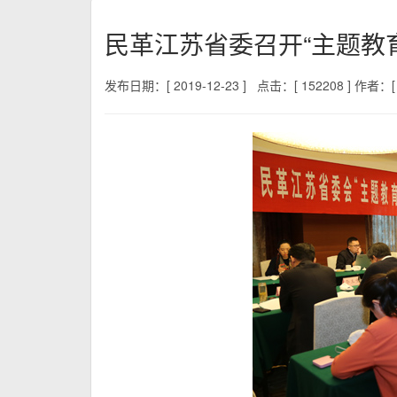
民革江苏省委召开“主题教
发布日期：[ 2019-12-23 ]
点击：[ 152208 ]
作者：[