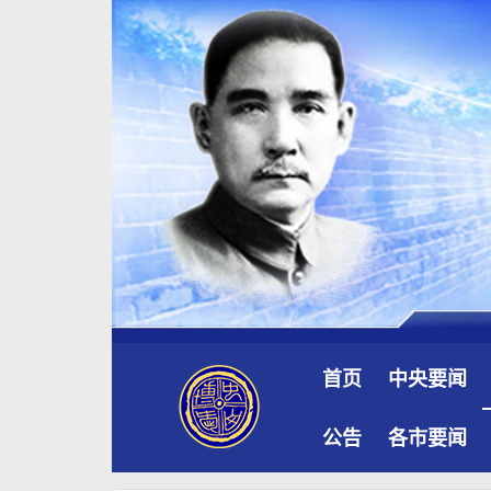
首页
中央要闻
公告
各市要闻