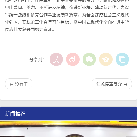
中山爱国、革命、不断进步精神，奋进新征程，建功新时代，为谱
写统一战线和多党合作事业发展新篇章，为全面建成社会主义现代
化强国、实现第二个百年奋斗目标，以中国式现代化全面推进中华
民族伟大复兴而努力奋斗。
分享到：
←
没有了
江苏民革简介
→
新闻推荐