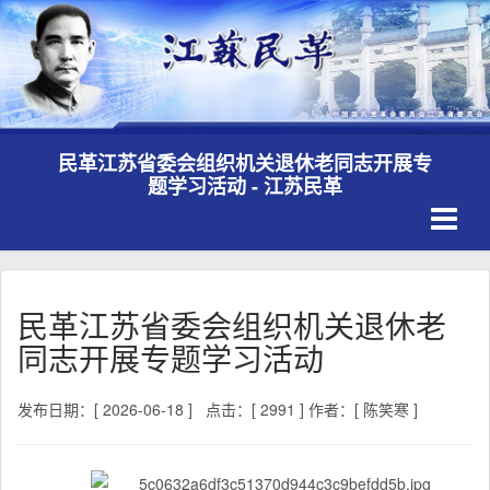
民革江苏省委会组织机关退休老同志开展专
题学习活动 - 江苏民革
Toggle
navigati
民革江苏省委会组织机关退休老
同志开展专题学习活动
发布日期：[ 2026-06-18 ]
点击：[ 2991 ]
作者：[ 陈笑寒 ]