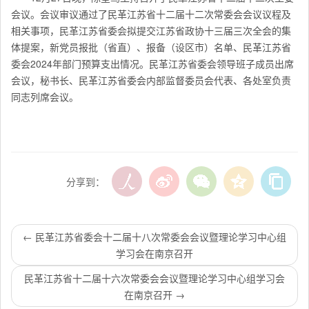
会议。会议审议通过了民革江苏省十二届十二次常委会会议议程及
相关事项，民革江苏省委会拟提交江苏省政协十三届三次全会的集
体提案，新党员报批（省直）、报备（设区市）名单、民革江苏省
委会2024年部门预算支出情况。民革江苏省委会领导班子成员出席
会议，秘书长、民革江苏省委会内部监督委员会代表、各处室负责
同志列席会议。
分享到：
←
民革江苏省委会十二届十八次常委会会议暨理论学习中心组
学习会在南京召开
民革江苏省十二届十六次常委会会议暨理论学习中心组学习会
在南京召开
→