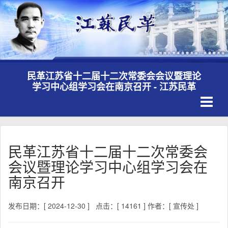
民革江苏省十二届十二次常委会会议暨理论
学习中心组学习会在南京召开 - 江苏民革
Toggle
navigati
民革江苏省十二届十二次常委会
会议暨理论学习中心组学习会在
南京召开
发布日期：[ 2024-12-30 ]
点击：[ 14161 ]
作者：[ 宣传处 ]