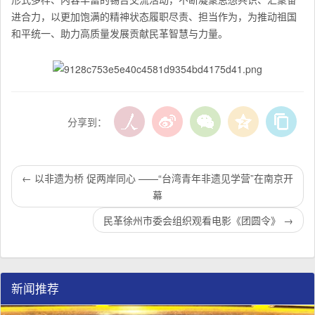
进合力，以更加饱满的精神状态履职尽责、担当作为，为推动祖国
和平统一、助力高质量发展贡献民革智慧与力量。
分享到：
←
以非遗为桥 促两岸同心 ——“台湾青年非遗见学营”在南京开
幕
民革徐州市委会组织观看电影《团圆令》
→
新闻推荐