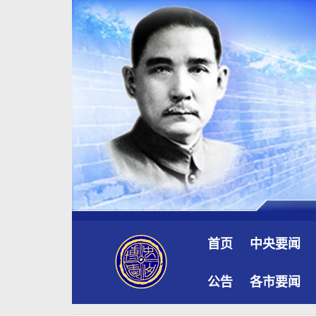
首页
中央要闻
公告
各市要闻