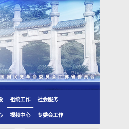
设
祖统工作
社会服务
心
视频中心
专委会工作