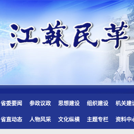
省委要闻
参政议政
思想建设
组织建设
机关建
省直动态
人物风采
文化纵横
主题专栏
资料中