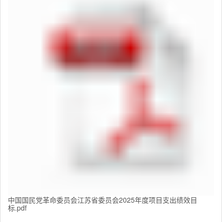
中国国民党革命委员会江苏省委员会2025年度项目支出绩效目
标.pdf