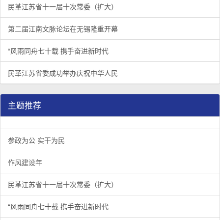
民革江苏省十一届十次常委（扩大）
第二届江南文脉论坛在无锡隆重开幕
“风雨同舟七十载 携手奋进新时代
民革江苏省委成功举办庆祝中华人民
主题推荐
参政为公 实干为民
作风建设年
民革江苏省十一届十次常委（扩大）
“风雨同舟七十载 携手奋进新时代