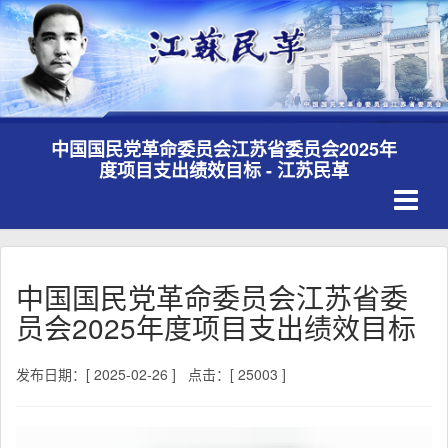
中国国民党革命委员会江苏省委员会2025年
度项目支出绩效目标 - 江苏民革
Toggle
navigati
中国国民党革命委员会江苏省委
员会2025年度项目支出绩效目标
发布日期：[ 2025-02-26 ]
点击：[ 25003 ]