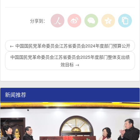
分享到：
←
中国国民党革命委员会江苏省委员会2024年度部门预算公开
中国国民党革命委员会江苏省委员会2025年度部门整体支出绩
效目标
→
新闻推荐