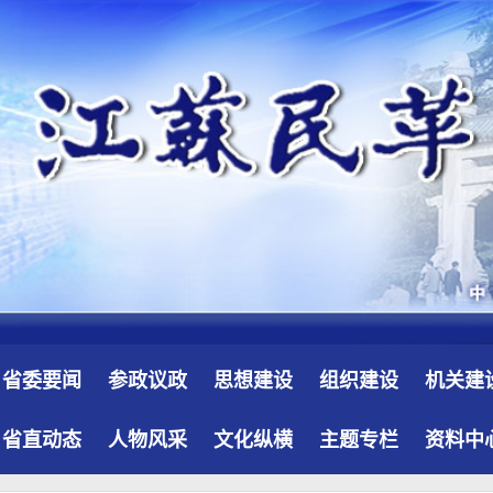
省委要闻
参政议政
思想建设
组织建设
机关建
省直动态
人物风采
文化纵横
主题专栏
资料中