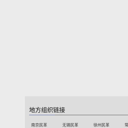
地方组织链接
南京民革
无锡民革
徐州民革