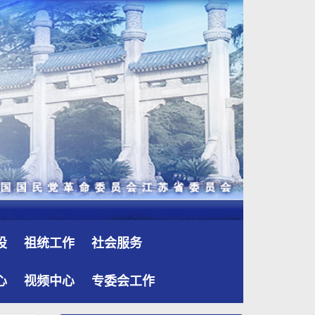
设
祖统工作
社会服务
心
视频中心
专委会工作