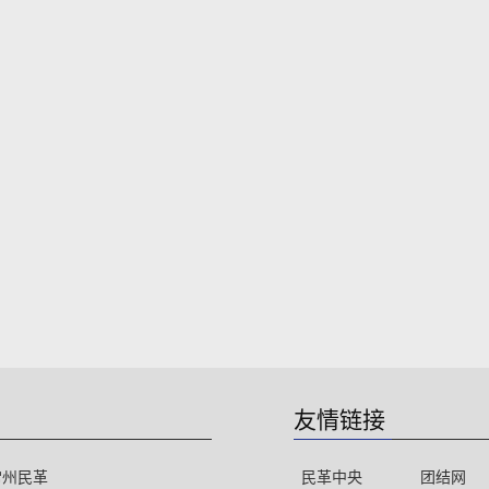
友情链接
常州民革
民革中央
团结网