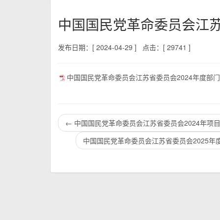
中国国民党革命委员会江苏
发布日期：[ 2024-04-29 ]
点击：[ 29741 ]
中国国民党革命委员会江苏省委员会2024年度部门预
←
中国国民党革命委员会江苏省委员会2024年项
中国国民党革命委员会江苏省委员会2025