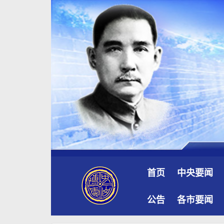
首页
中央要闻
公告
各市要闻