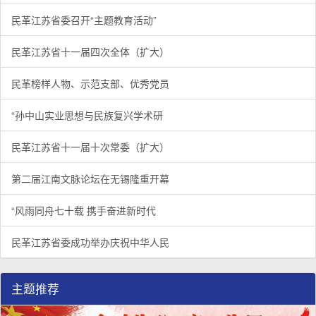
民革江苏省委召开“主题教育活动”
民革江苏省十一届四次全体（扩大）
民革榜样人物、示范支部、优秀党员
“孙中山实业思想与民族复兴学术研
民革江苏省十一届十次常委（扩大）
第二届江南文脉论坛在无锡隆重开幕
“风雨同舟七十载 携手奋进新时代
民革江苏省委成功举办庆祝中华人民
主题推荐